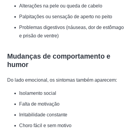
Alterações na pele ou queda de cabelo
Palpitações ou sensação de aperto no peito
Problemas digestivos (náuseas, dor de estômago
e prisão de ventre)
Mudanças de comportamento e
humor
Do lado emocional, os sintomas também aparecem:
Isolamento social
Falta de motivação
Irritabilidade constante
Choro fácil e sem motivo