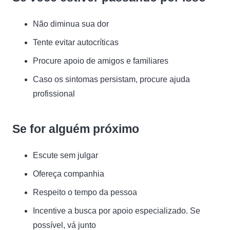
Não diminua sua dor
Tente evitar autocríticas
Procure apoio de amigos e familiares
Caso os sintomas persistam, procure ajuda
profissional
Se for alguém próximo
Escute sem julgar
Ofereça companhia
Respeito o tempo da pessoa
Incentive a busca por apoio especializado. Se
possível, vá junto