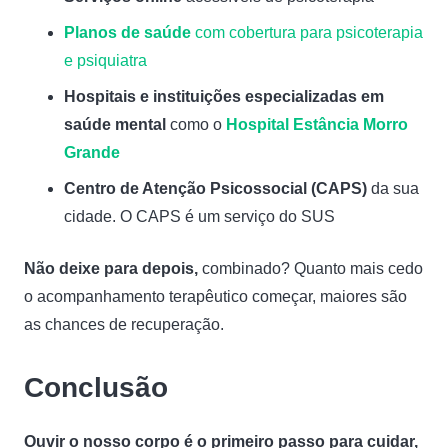
Planos de saúde
com cobertura para psicoterapia
e psiquiatra
Hospitais e instituições especializadas em
saúde mental
como o
Hospital Estância Morro
Grande
Centro de Atenção Psicossocial (CAPS)
da sua
cidade. O CAPS é um serviço do SUS
Não deixe para depois,
combinado? Quanto mais cedo
o acompanhamento terapêutico começar, maiores são
as chances de recuperação.
Conclusão
Ouvir o nosso corpo é o primeiro passo para cuidar,