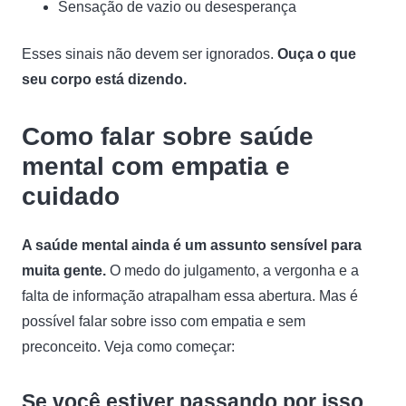
Sensação de vazio ou desesperança
Esses sinais não devem ser ignorados.
Ouça o que
seu corpo está dizendo.
Como falar sobre saúde
mental com empatia e
cuidado
A saúde mental ainda é um assunto sensível para
muita gente.
O medo do julgamento, a vergonha e a
falta de informação atrapalham essa abertura. Mas é
possível falar sobre isso com empatia e sem
preconceito. Veja como começar:
Se você estiver passando por isso