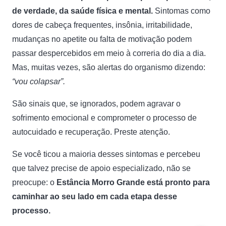
de verdade, da saúde física e mental.
Sintomas como
dores de cabeça frequentes, insônia, irritabilidade,
mudanças no apetite ou falta de motivação podem
passar despercebidos em meio à correria do dia a dia.
Mas, muitas vezes, são alertas do organismo dizendo:
“vou colapsar”.
São sinais que, se ignorados, podem agravar o
sofrimento emocional e comprometer o processo de
autocuidado e recuperação. Preste atenção.
Se você ticou a maioria desses sintomas e percebeu
que talvez precise de apoio especializado, não se
preocupe: o
Estância Morro Grande está pronto para
caminhar ao seu lado em cada etapa desse
processo.