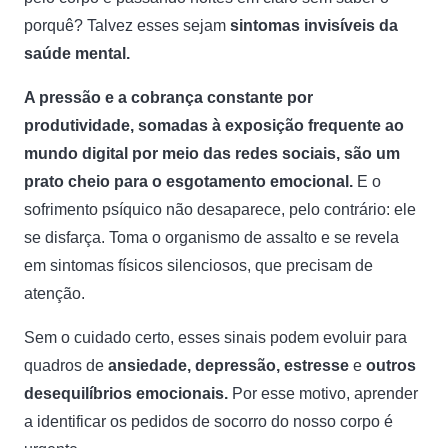
porquê? Talvez esses sejam
sintomas invisíveis da
saúde mental.
A pressão e a cobrança constante por
produtividade, somadas à exposição frequente ao
mundo digital por meio das redes sociais, são um
prato cheio para o esgotamento emocional.
E o
sofrimento psíquico não desaparece, pelo contrário: ele
se disfarça.
Toma o organismo de assalto e se revela
em sintomas físicos silenciosos, que precisam de
atenção.
Sem o cuidado certo, esses sinais podem evoluir para
quadros de
ansiedade, depressão, estresse
e
outros
desequilíbrios emocionais.
Por esse motivo, aprender
a identificar os pedidos de socorro do nosso corpo é