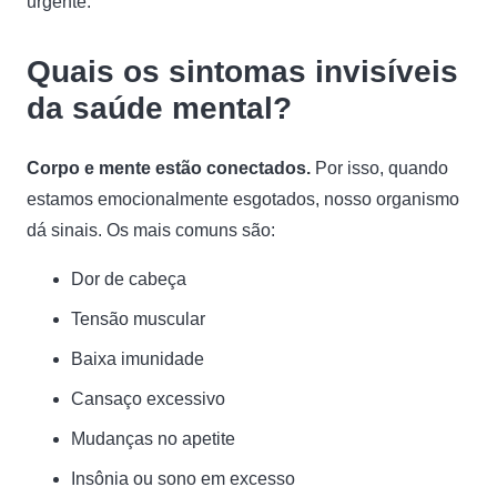
urgente.
Quais os sintomas invisíveis
da saúde mental?
Corpo e mente estão conectados.
Por isso, quando
estamos emocionalmente esgotados, nosso organismo
dá sinais. Os mais comuns são:
Dor de cabeça
Tensão muscular
Baixa imunidade
Cansaço excessivo
Mudanças no apetite
Insônia ou sono em excesso