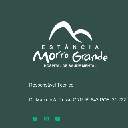
Responsável Técnico:
Dr. Marcelo A. Russo CRM 59.843 RQE: 31.222