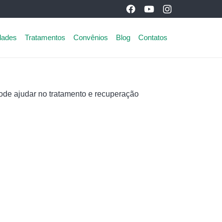
dades
Tratamentos
Convênios
Blog
Contatos
ode ajudar no tratamento e recuperação