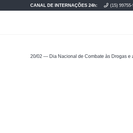
CANAL DE INTERNAÇÕES 24h:
(15) 99755
20/02 — Dia Nacional de Combate às Drogas e 