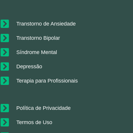
Transtorno de Ansiedade
Transtorno Bipolar
Síndrome Mental
Depressão
Terapia para Profissionais
Política de Privacidade
Termos de Uso