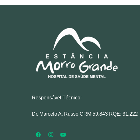
Responsável Técnico:
Dr. Marcelo A. Russo CRM 59.843 RQE: 31.222