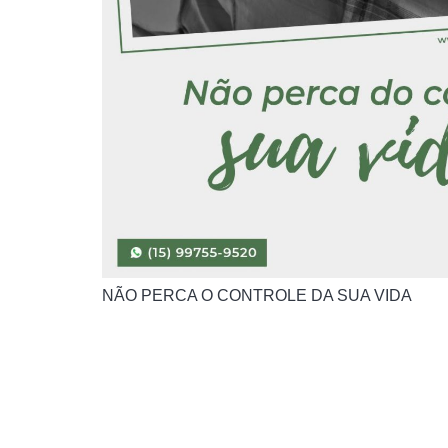
NÃO PERCA O CONTROLE DA SUA VIDA