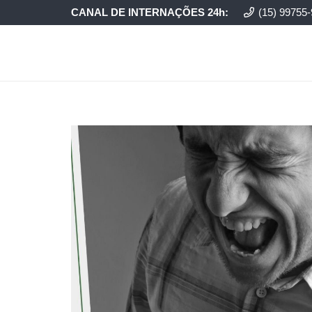
CANAL DE INTERNAÇÕES 24h:
(15) 99755