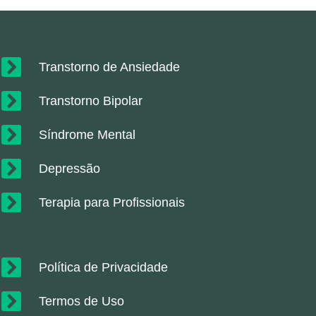
Transtorno de Ansiedade
Transtorno Bipolar
Síndrome Mental
Depressão
Terapia para Profissionais
Política de Privacidade
Termos de Uso