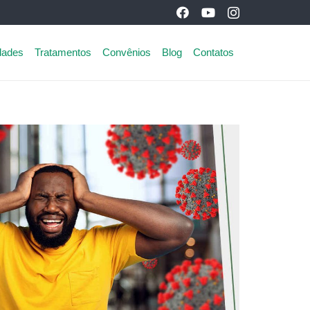
dades
Tratamentos
Convênios
Blog
Contatos